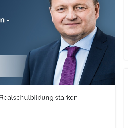
Realschulbildung stärken