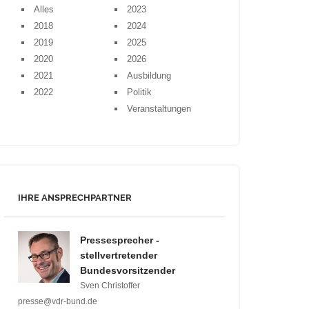
Alles
2023
2018
2024
2019
2025
2020
2026
2021
Ausbildung
2022
Politik
Veranstaltungen
IHRE ANSPRECHPARTNER
Pressesprecher -
stellvertretender
Bundesvorsitzender
Sven Christoffer
presse@vdr-bund.de