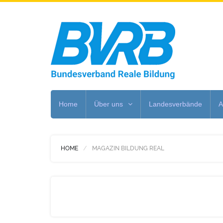
Home
Über uns
Landesverbände
A
HOME
MAGAZIN BILDUNG REAL