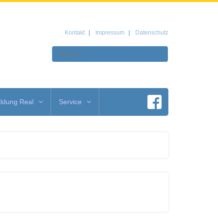
Kontakt
Impressum
Datenschutz
ldung Real
Service