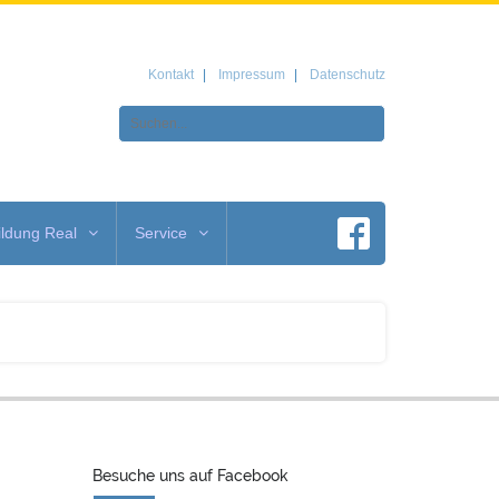
Kontakt
Impressum
Datenschutz
ldung Real
Service
Besuche uns auf Facebook