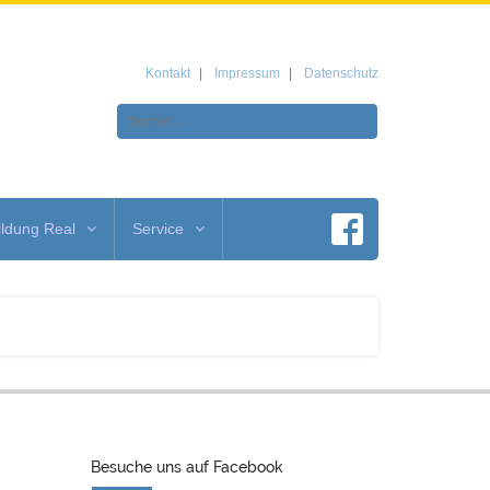
Kontakt
Impressum
Datenschutz
ldung Real
Service
Besuche uns auf Facebook