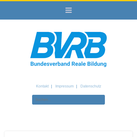
Kontakt
Impressum
Datenschutz