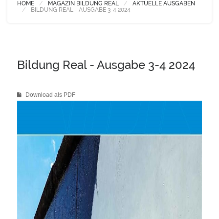
HOME
MAGAZIN BILDUNG REAL
AKTUELLE AUSGABEN
BILDUNG REAL - AUSGABE 3-4 2024
Bildung Real - Ausgabe 3-4 2024
Download als PDF