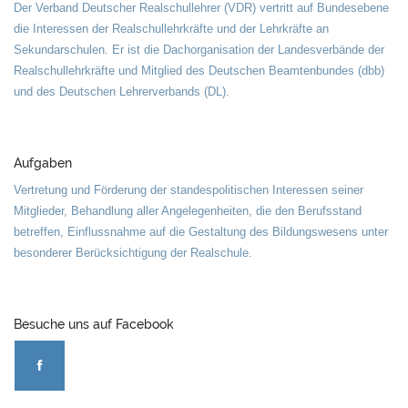
Der Verband Deutscher Realschullehrer (VDR) vertritt auf Bundesebene
die Interessen der Realschullehrkräfte und der Lehrkräfte an
Sekundarschulen. Er ist die Dachorganisation der Landesverbände der
Realschullehrkräfte und Mitglied des Deutschen Beamtenbundes (dbb)
und des Deutschen Lehrerverbands (DL).
Aufgaben
Vertretung und Förderung der standespolitischen Interessen seiner
Mitglieder, Behandlung aller Angelegenheiten, die den Berufsstand
betreffen, Einflussnahme auf die Gestaltung des Bildungswesens unter
besonderer Berücksichtigung der Realschule.
Besuche uns auf Facebook